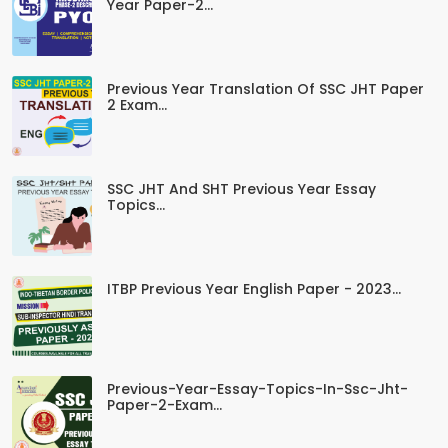
Year Paper-2...
Previous Year Translation Of SSC JHT Paper
2 Exam...
SSC JHT And SHT Previous Year Essay
Topics...
ITBP Previous Year English Paper - 2023...
Previous-Year-Essay-Topics-In-Ssc-Jht-
Paper-2-Exam...