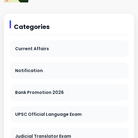
Categories
Current Affairs
Notification
Bank Promotion 2026
UPSC Official Language Exam
Judicial Translator Exam