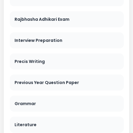
Rajbhasha Adhikari Exam
Interview Preparation
Precis Writing
Previous Year Question Paper
Grammar
Literature