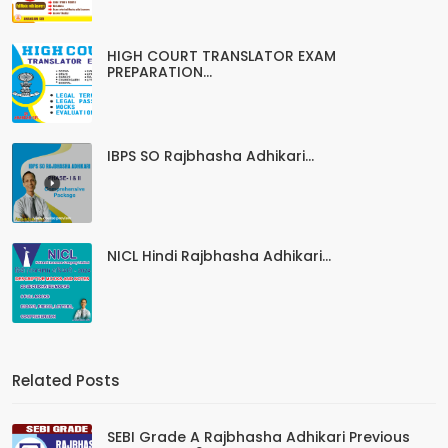
HIGH COURT TRANSLATOR EXAM
PREPARATION...
IBPS SO Rajbhasha Adhikari...
NICL Hindi Rajbhasha Adhikari...
Related Posts
SEBI Grade A Rajbhasha Adhikari Previous