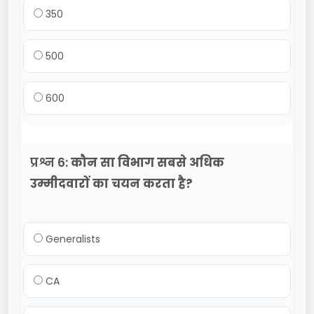
350
500
600
प्रश्न 6:
कौन सा विभाग सबसे अधिक
उम्मीदवारों का चयन करता है?
Generalists
CA