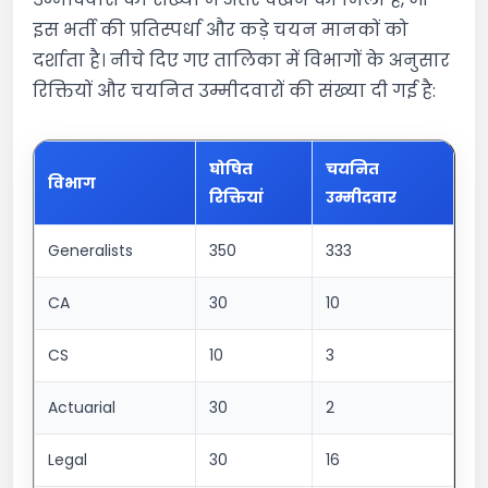
इस भर्ती की प्रतिस्पर्धा और कड़े चयन मानकों को
दर्शाता है। नीचे दिए गए तालिका में विभागों के अनुसार
रिक्तियों और चयनित उम्मीदवारों की संख्या दी गई है:
घोषित
चयनित
विभाग
रिक्तियां
उम्मीदवार
Generalists
350
333
CA
30
10
CS
10
3
Actuarial
30
2
Legal
30
16