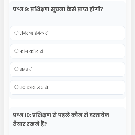
प्रश्न 9:
प्रशिक्षण सूचना कैसे प्राप्त होगी?
रजिस्टर्ड ईमेल से
फोन कॉल से
SMS से
LIC कार्यालय से
प्रश्न 10:
प्रशिक्षण से पहले कौन से दस्तावेज
तैयार रखने हैं?