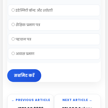
इंडेम्निटी बॉन्ड और श्योरटी
शैक्षिक प्रमाण पत्र
पहचान पत्र
आवास प्रमाण
सबमिट करें
← PREVIOUS ARTICLE
NEXT ARTICLE →