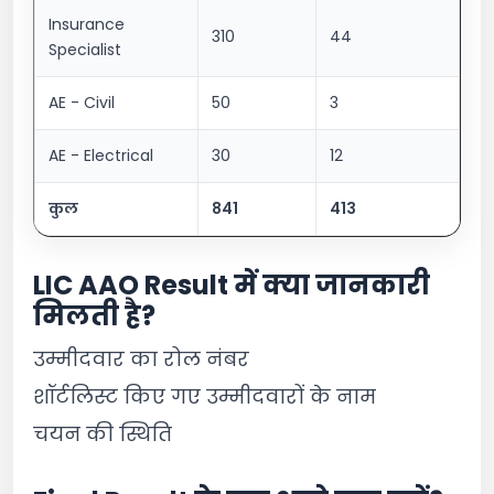
Insurance
310
44
Specialist
AE - Civil
50
3
AE - Electrical
30
12
कुल
841
413
LIC AAO Result में क्या जानकारी
मिलती है?
उम्मीदवार का रोल नंबर
शॉर्टलिस्ट किए गए उम्मीदवारों के नाम
चयन की स्थिति