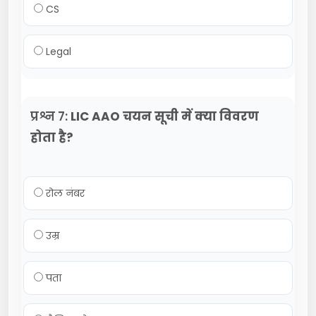
CS
Legal
प्रश्न 7:
LIC AAO चयन सूची में क्या विवरण
होता है?
रोल नंबर
उम्र
पता