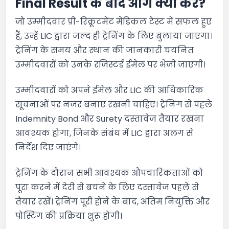
Final Result के बाद आगे क्या करें?
जो उम्मीदवार प्री-रिक्रूटमेंट मेडिकल टेस्ट में सफल हुए
हैं, उन्हें LIC द्वारा जल्द ही ट्रेनिंग के लिए बुलाया जाएगा।
ट्रेनिंग के समय और स्थान की जानकारी चयनित
उम्मीदवारों को उनके रजिस्टर्ड ईमेल पर भेजी जाएगी।
उम्मीदवारों को अपने ईमेल और LIC की आधिकारिक
सूचनाओं पर नजर बनाए रखनी चाहिए। ट्रेनिंग से पहले
Indemnity Bond और Surety दस्तावेज तैयार रखना
आवश्यक होगा, जिनके संबंध में LIC द्वारा अलग से
निर्देश दिए जाएंगे।
ट्रेनिंग के दौरान सभी आवश्यक औपचारिकताओं को
पूरा करने में देरी से बचने के लिए दस्तावेज पहले से
तैयार रखें। ट्रेनिंग पूरी होने के बाद, अंतिम नियुक्ति और
पोस्टिंग की प्रक्रिया शुरू होगी।