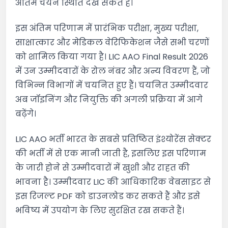
अंतिम चयन स्थिति देख सकते हैं।
इस अंतिम परिणाम में प्रारंभिक परीक्षा, मुख्य परीक्षा,
साक्षात्कार और मेडिकल वेरिफिकेशन जैसे सभी चरणों
को शामिल किया गया है। LIC AAO Final Result 2026
में उन उम्मीदवारों के रोल नंबर और अन्य विवरण हैं, जो
विभिन्न विभागों में चयनित हुए हैं। चयनित उम्मीदवार
अब जॉइनिंग और नियुक्ति की अगली प्रक्रिया में आगे
बढ़ेंगे।
LIC AAO भर्ती भारत के सबसे प्रतिष्ठित इंश्योरेंस सेक्टर
की भर्ती में से एक मानी जाती है, इसलिए इस परिणाम
के जारी होने से उम्मीदवारों में खुशी और राहत की
भावना है। उम्मीदवार LIC की आधिकारिक वेबसाइट से
इस रिजल्ट PDF को डाउनलोड कर सकते हैं और इसे
भविष्य में उपयोग के लिए सुरक्षित रख सकते हैं।