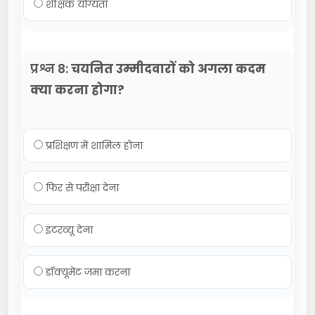
शैक्षिक योग्यता
प्रश्न 8:
चयनित उम्मीदवारों को अगला कदम
क्या करना होगा?
प्रशिक्षण में शामिल होना
फिर से परीक्षा देना
इंटरव्यू देना
डॉक्यूमेंट जमा करना