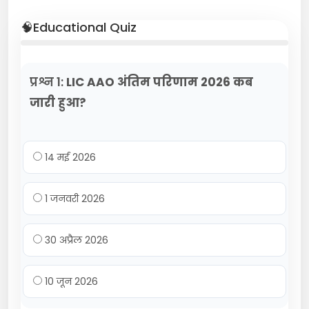
🧠Educational Quiz
प्रश्न 1:
LIC AAO अंतिम परिणाम 2026 कब
जारी हुआ?
14 मई 2026
1 जनवरी 2026
30 अप्रैल 2026
10 जून 2026