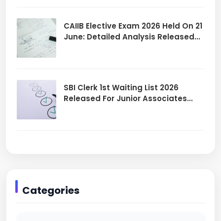
CAIIB Elective Exam 2026 Held On 21
June: Detailed Analysis Released...
SBI Clerk 1st Waiting List 2026
Released For Junior Associates...
Categories