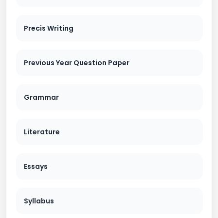
Precis Writing
Previous Year Question Paper
Grammar
Literature
Essays
Syllabus