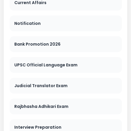
Current Affairs
Notification
Bank Promotion 2026
UPSC Official Language Exam
Judicial Translator Exam
Rajbhasha Adhikari Exam
Interview Preparation