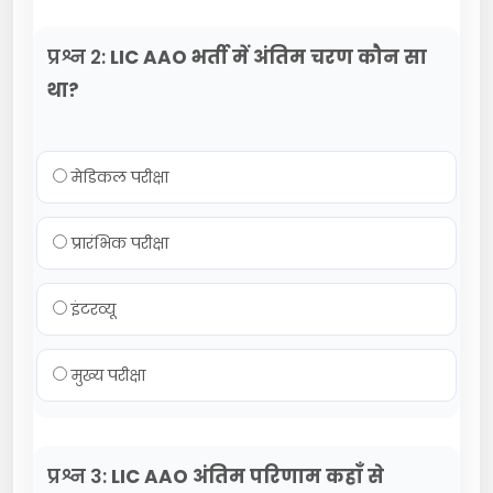
प्रश्न 2:
LIC AAO भर्ती में अंतिम चरण कौन सा
था?
मेडिकल परीक्षा
प्रारंभिक परीक्षा
इंटरव्यू
मुख्य परीक्षा
प्रश्न 3:
LIC AAO अंतिम परिणाम कहाँ से