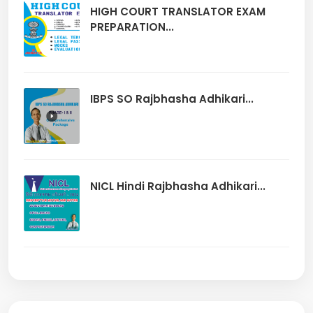
HIGH COURT TRANSLATOR EXAM
PREPARATION...
IBPS SO Rajbhasha Adhikari...
NICL Hindi Rajbhasha Adhikari...