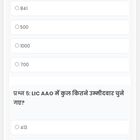
841
500
1000
700
प्रश्न 5:
LIC AAO में कुल कितने उम्मीदवार चुने
गए?
413