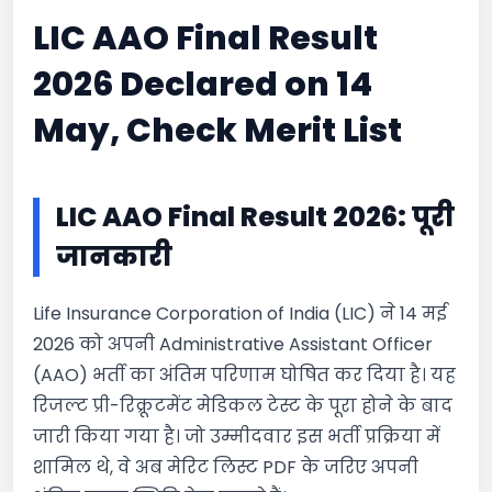
LIC AAO Final Result
2026 Declared on 14
May, Check Merit List
LIC AAO Final Result 2026: पूरी
जानकारी
Life Insurance Corporation of India (LIC) ने 14 मई
2026 को अपनी Administrative Assistant Officer
(AAO) भर्ती का अंतिम परिणाम घोषित कर दिया है। यह
रिजल्ट प्री-रिक्रूटमेंट मेडिकल टेस्ट के पूरा होने के बाद
जारी किया गया है। जो उम्मीदवार इस भर्ती प्रक्रिया में
शामिल थे, वे अब मेरिट लिस्ट PDF के जरिए अपनी