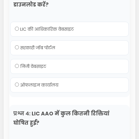
डाउनलोड करें?
LIC की आधिकारिक वेबसाइट
सरकारी जॉब पोर्टल
निजी वेबसाइट
ऑफलाइन कार्यालय
प्रश्न 4:
LIC AAO में कुल कितनी रिक्तियां
घोषित हुईं?