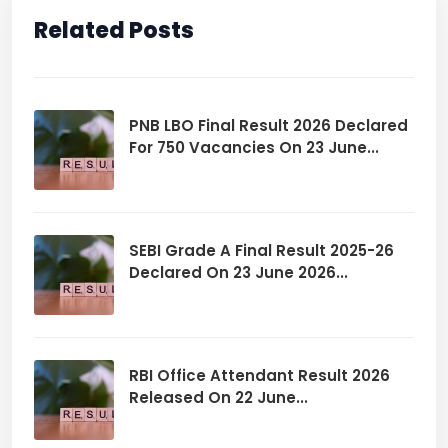
Related Posts
PNB LBO Final Result 2026 Declared
For 750 Vacancies On 23 June...
SEBI Grade A Final Result 2025-26
Declared On 23 June 2026...
RBI Office Attendant Result 2026
Released On 22 June...