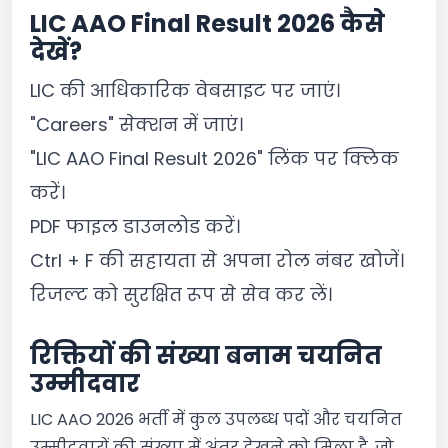
LIC AAO Final Result 2026 कैसे
देखें?
LIC की आधिकारिक वेबसाइट पर जाएं।
"Careers" सेक्शन में जाएं।
"LIC AAO Final Result 2026" लिंक पर क्लिक
करें।
PDF फाइल डाउनलोड करें।
Ctrl + F की सहायता से अपना रोल नंबर खोजें।
रिजल्ट को सुरक्षित रूप से सेव कर लें।
रिक्तियों की संख्या बनाम चयनित
उम्मीदवार
LIC AAO 2026 भर्ती में कुल उपलब्ध पदों और चयनित
उम्मीदवारों की संख्या में अंतर देखने को मिला है, जो