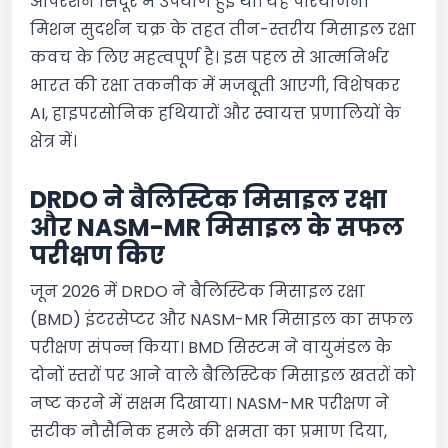
ऑपरेशन सिंदूर में उपयोग हुई थीं। यह परियोजना
मिशन सुदर्शन चक्र के तहत तीन-स्तरीय मिसाइल रक्षा
कवच के लिए महत्वपूर्ण है। इस पहल से आत्मनिर्भर
भारत की रक्षा तकनीक में मजबूती आएगी, विशेषकर
AI, हाइपरसोनिक हथियारों और स्वायत्त प्रणालियों के
क्षेत्र में।
DRDO ने बैलिस्टिक मिसाइल रक्षा
और NASM-MR मिसाइल के सफल
परीक्षण किए
जून 2026 में DRDO ने बैलिस्टिक मिसाइल रक्षा
(BMD) इंटरसेप्टर और NASM-MR मिसाइल का सफल
परीक्षण संपन्न किया। BMD सिस्टम ने वायुमंडल के
दोनों स्तरों पर आने वाले बैलिस्टिक मिसाइल खतरों को
नष्ट करने में सक्षम दिखाया। NASM-MR परीक्षण ने
सटीक नौसैनिक हमले की क्षमता का प्रमाण दिया,