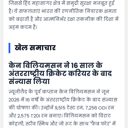
जिससे हिंद महासागर क्षेत्र में समुद्री सुरक्षा मजबूत हुई
है। ये सफलताएं भारत की रणनीतिक निवारक क्षमता
को बढ़ाती हैं और आत्मनिर्भर रक्षा तकनीक की दिशा में
अहम कदम हैं।
खेल समाचार
केन विलियमसन ने 16 साल के
अंतरराष्ट्रीय क्रिकेट करियर के बाद
संन्यास लिया
न्यूजीलैंड के पूर्व कप्तान केन विलियमसन ने जून
2026 में 16 वर्षों के अंतरराष्ट्रीय क्रिकेट के बाद संन्यास
की घोषणा की। उन्होंने 9,515 टेस्ट रन, 7,256 ODI रन
और 2,575 T20I रन बनाए। विलियमसन को विराट
कोहली, स्टीव स्मिथ और जो रूट के साथ "फैब फोर" में