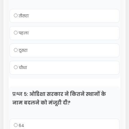
तीसरा
पहला
दूसरा
चौथा
प्रश्न 5:
ओडिशा सरकार ने कितने स्थानों के
नाम बदलने को मंजूरी दी?
64