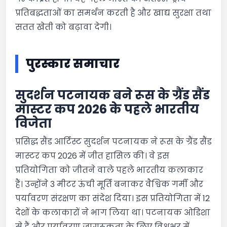
प्रतिबद्धताओं का समर्थन करती है और खाद्य सुरक्षा तथा
सतत खेती को बढ़ावा देगी।
पुरस्कार समाचार
सुदर्शन पटनायक बने रूस के ग्रैंड सैंड
मास्टर कप 2026 के पहले भारतीय
विजेता
प्रसिद्ध सैंड आर्टिस्ट सुदर्शन पटनायक ने रूस के ग्रैंड सैंड
मास्टर कप 2026 में जीत हासिल की। वे इस
प्रतियोगिता को जीतने वाले पहले भारतीय कलाकार
हैं। उन्होंने 3 मीटर ऊंची मूर्ति बनाकर वैश्विक गर्मी और
पर्यावरण संरक्षण का संदेश दिया। इस प्रतियोगिता में 12
देशों के कलाकारों ने भाग लिया था। पटनायक ओडिशा
से हैं और पर्यावरण जागरूकता के लिए विश्वभर में