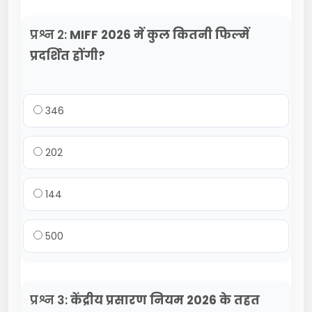
प्रश्न 2:
MIFF 2026 में कुल कितनी फिल्में
प्रदर्शित होंगी?
346
202
144
500
प्रश्न 3:
केंद्रीय प्रसारण नियम 2026 के तहत