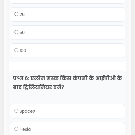
26
50
100
प्रश्न 6:
एलोन मस्क किस कंपनी के आईपीओ के
बाद ट्रिलियनियर बने?
SpaceX
Tesla