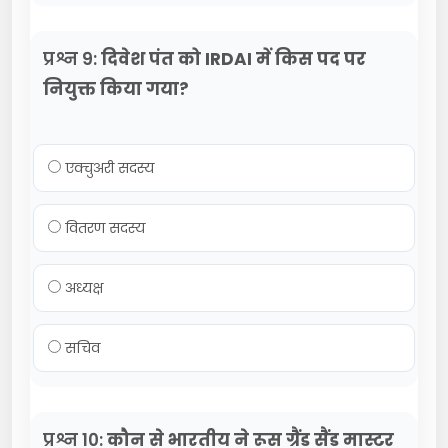
प्रश्न 9:
दिवेश पंत को IRDAI में किस पद पर
नियुक्त किया गया?
एक्चुअरी सदस्य
वितरण सदस्य
अध्यक्ष
सचिव
प्रश्न 10:
कौन से भारतीय ने रूस ग्रैंड सैंड मास्टर