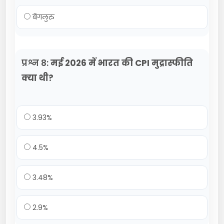
बेंगलुरु
प्रश्न 8:
मई 2026 में भारत की CPI मुद्रास्फीति
क्या थी?
3.93%
4.5%
3.48%
2.9%