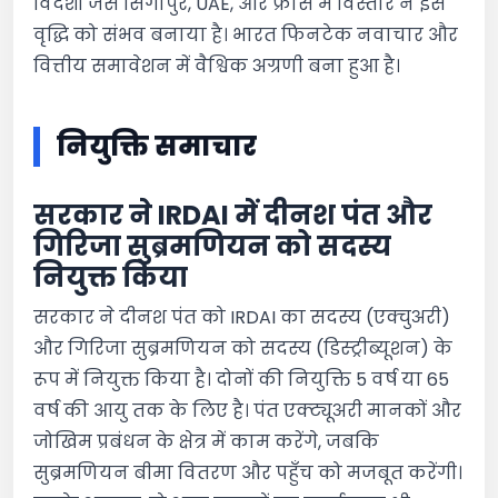
विदेशों जैसे सिंगापुर, UAE, और फ्रांस में विस्तार ने इस
वृद्धि को संभव बनाया है। भारत फिनटेक नवाचार और
वित्तीय समावेशन में वैश्विक अग्रणी बना हुआ है।
नियुक्ति समाचार
सरकार ने IRDAI में दीनश पंत और
गिरिजा सुब्रमणियन को सदस्य
नियुक्त किया
सरकार ने दीनश पंत को IRDAI का सदस्य (एक्चुअरी)
और गिरिजा सुब्रमणियन को सदस्य (डिस्ट्रीब्यूशन) के
रूप में नियुक्त किया है। दोनों की नियुक्ति 5 वर्ष या 65
वर्ष की आयु तक के लिए है। पंत एक्ट्यूअरी मानकों और
जोखिम प्रबंधन के क्षेत्र में काम करेंगे, जबकि
सुब्रमणियन बीमा वितरण और पहुँच को मजबूत करेंगी।