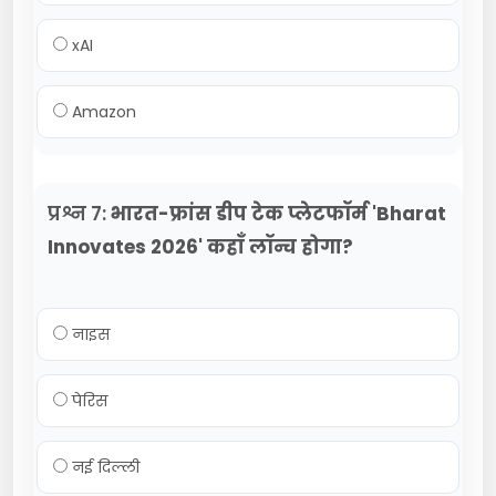
xAI
Amazon
प्रश्न 7:
भारत-फ्रांस डीप टेक प्लेटफॉर्म 'Bharat
Innovates 2026' कहाँ लॉन्च होगा?
नाइस
पेरिस
नई दिल्ली