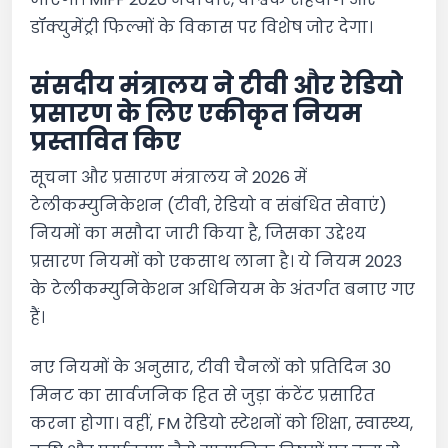
डॉक्युमेंट्री फिल्मों के विकास पर विशेष जोर देगा।
संसदीय मंत्रालय ने टीवी और रेडियो
प्रसारण के लिए एकीकृत नियम
प्रस्तावित किए
सूचना और प्रसारण मंत्रालय ने 2026 में
टेलीकम्युनिकेशन (टीवी, रेडियो व संबंधित सेवाएं)
नियमों का मसौदा जारी किया है, जिसका उद्देश्य
प्रसारण नियमों को एकसाथ लाना है। ये नियम 2023
के टेलीकम्युनिकेशन अधिनियम के अंतर्गत बनाए गए
हैं।
नए नियमों के अनुसार, टीवी चैनलों को प्रतिदिन 30
मिनट का सार्वजनिक हित से जुड़ा कंटेंट प्रसारित
करना होगा। वहीं, FM रेडियो स्टेशनों को शिक्षा, स्वास्थ्य,