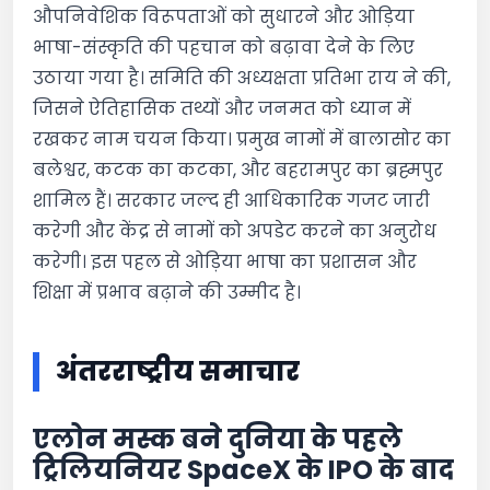
औपनिवेशिक विरूपताओं को सुधारने और ओड़िया
भाषा-संस्कृति की पहचान को बढ़ावा देने के लिए
उठाया गया है। समिति की अध्यक्षता प्रतिभा राय ने की,
जिसने ऐतिहासिक तथ्यों और जनमत को ध्यान में
रखकर नाम चयन किया। प्रमुख नामों में बालासोर का
बलेश्वर, कटक का कटका, और बहरामपुर का ब्रह्मपुर
शामिल हैं। सरकार जल्द ही आधिकारिक गजट जारी
करेगी और केंद्र से नामों को अपडेट करने का अनुरोध
करेगी। इस पहल से ओड़िया भाषा का प्रशासन और
शिक्षा में प्रभाव बढ़ाने की उम्मीद है।
अंतरराष्ट्रीय समाचार
एलोन मस्क बने दुनिया के पहले
ट्रिलियनियर SpaceX के IPO के बाद