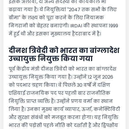
इसके अलावा, दो अन्य सदस्यों का कार्यकाल भी
बढ़ाया गया है। ये नियुक्तियां "2047 तक सभी के लिए
बीमा" के लक्ष्य को पूरा करने के लिए नियामक
निगरानी को बेहतर बनाएंगी। IRDAI की स्थापना 1999
में हुई थी और इसका मुख्यालय हैदराबाद में है।
दीनश त्रिवेदी को भारत का बांग्लादेश
उच्चायुक्त नियुक्त किया गया
पूर्व केंद्रीय मंत्री दीनश त्रिवेदी को भारत का बांग्लादेश
उच्चायुक्त नियुक्त किया गया है। उन्होंने 12 जून 2026
को पदभार ग्रहण किया। वे पिछले 30 वर्षों में दक्षिण
एशियाई राजनयिक पद पर पहली बार राजनीतिक
नियुक्ति प्राप्त व्यक्ति हैं। उन्होंने प्रणय वर्मा का स्थान
लिया है। उनका मुख्य कार्य व्यापार, ऊर्जा, कनेक्टिविटी
और सुरक्षा संबंधों को मजबूत करना होगा। यह नियुक्ति
भारत की पड़ोसी पहले नीति को दर्शाती है और द्विपक्षीय