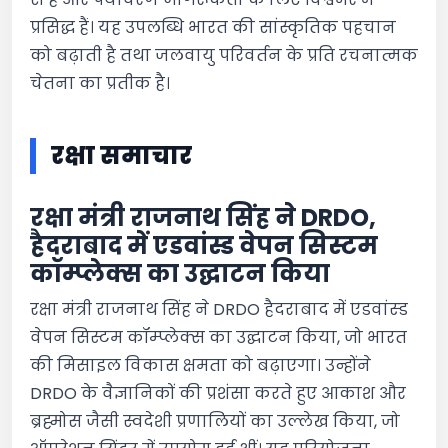
प्रसिद्ध हैं। यह उपलब्धि भारत की सांस्कृतिक पहचान
को बढ़ाती है तथा जलवायु परिवर्तन के प्रति रचनात्मक
चेतना का प्रतीक है।
रक्षा समाचार
रक्षा मंत्री राजनाथ सिंह ने DRDO,
हैदराबाद में एडवांस्ड वेपन सिस्टम
कॉम्प्लेक्स का उद्घाटन किया
रक्षा मंत्री राजनाथ सिंह ने DRDO हैदराबाद में एडवांस्ड
वेपन सिस्टम कॉम्प्लेक्स का उद्घाटन किया, जो भारत
की मिसाइल विकास क्षमता को बढ़ाएगा। उन्होंने
DRDO के वैज्ञानिकों की प्रशंसा करते हुए आकाश और
ब्रह्मोस जैसी स्वदेशी प्रणालियों का उल्लेख किया, जो