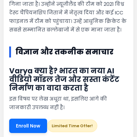
गिना जाता है। उन्होंने न्यूजीलैंड की टीम को 2021 विश्व
टेस्ट चैंपियनशिप जिताने में नेतृत्व दिया और कई ICC
फाइनल में टीम को पहुंचाया। उन्हें आधुनिक क्रिकेट के
सबसे सम्मानित बल्लेबाजों में से एक माना जाता है।
विज्ञान और तकनीक समाचार
Varya क्या है? भारत का नया AI
वीडियो मॉडल तेज और सस्ता कंटेंट
निर्माण का वादा करता है
इस विषय पर लेख अधूरा था, इसलिए आगे की
जानकारी उपलब्ध नहीं है।
Enroll Now
Limited Time Offer!