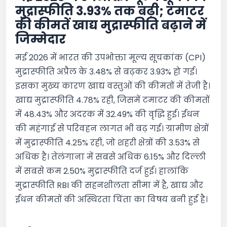
मुद्रास्फीति 3.93% तक बढ़ी; टमाटर
की कीमतें खाद्य मुद्रास्फीति बढ़ाने में
जिम्मेदार
मई 2026 में भारत की उपभोक्ता मूल्य सूचकांक (CPI)
मुद्रास्फीति अप्रैल के 3.48% से बढ़कर 3.93% हो गई।
इसका मुख्य कारण खाद्य वस्तुओं की कीमतों में तेजी है।
खाद्य मुद्रास्फीति 4.78% रही, जिसमें टमाटर की कीमतों
में 48.43% और अदरक में 32.49% की वृद्धि हुई। ईंधन
की महंगाई से परिवहन लागत भी बढ़ गई। ग्रामीण क्षेत्रों
में मुद्रास्फीति 4.25% रही, जो शहरी क्षेत्रों की 3.53% से
अधिक है। तेलंगाना में सबसे अधिक 6.15% और दिल्ली
में सबसे कम 2.50% मुद्रास्फीति दर्ज हुई। हालांकि
मुद्रास्फीति RBI की सहनशीलता सीमा में है, खाद्य और
ईंधन कीमतों की अस्थिरता चिंता का विषय बनी हुई है।