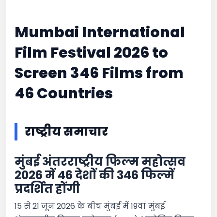
Mumbai International
Film Festival 2026 to
Screen 346 Films from
46 Countries
राष्ट्रीय समाचार
मुंबई अंतरराष्ट्रीय फिल्म महोत्सव
2026 में 46 देशों की 346 फिल्में
प्रदर्शित होंगी
15 से 21 जून 2026 के बीच मुंबई में 19वां मुंबई