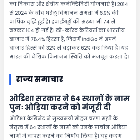
का विकास और क्षेत्रीय कनेक्टिविटी योजनाएं हैं। 2014
से 2024 के बीच घरेलू विमानन क्षमता में 6.9% की
वार्षिक वृद्धि हुई है। हवाईअड्डों की संख्या भी 74 से
बढ़कर 164 हो गई है। लो-कॉस्ट कैरियर्स का भारतीय
बाजार में 78.4% हिस्सा है, जिसमें IndiGo ने अपने
बाजार हिस्से को 32% से बढ़ाकर 62% कर लिया है। यह
भारत की वैश्विक विमानन स्थिति को मजबूत करता है।
राज्य समाचार
ओडिशा सरकार ने 64 स्थानों के नाम
पुनः ओड़िया करने को मंजूरी दी
ओडिशा कैबिनेट ने मुख्यमंत्री मोहन चरण मझी के
नेतृत्व में 64 स्थानों के नामों को उनके प्राचीन ओड़िया
नामों में वापस करने का निर्णय लिया है। यह कदम